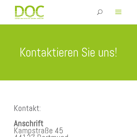
Kontaktieren Sie uns!
Kontakt:
Anschrift
Kampstraße 45