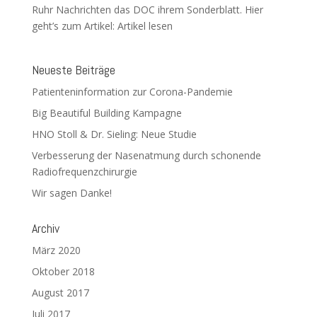
Ruhr Nachrichten das DOC ihrem Sonderblatt. Hier
geht’s zum Artikel: Artikel lesen
Neueste Beiträge
Patienteninformation zur Corona-Pandemie
Big Beautiful Building Kampagne
HNO Stoll & Dr. Sieling: Neue Studie
Verbesserung der Nasenatmung durch schonende
Radiofrequenzchirurgie
Wir sagen Danke!
Archiv
März 2020
Oktober 2018
August 2017
Juli 2017