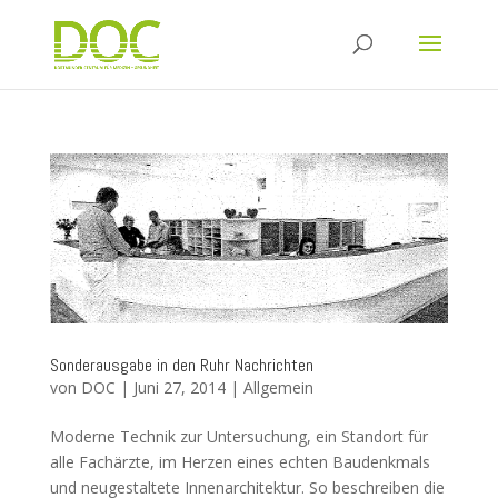
Sonderausgabe in den Ruhr Nachrichten
von
DOC
|
Juni 27, 2014
|
Allgemein
Moderne Technik zur Untersuchung, ein Standort für
alle Fachärzte, im Herzen eines echten Baudenkmals
und neugestaltete Innenarchitektur. So beschreiben die