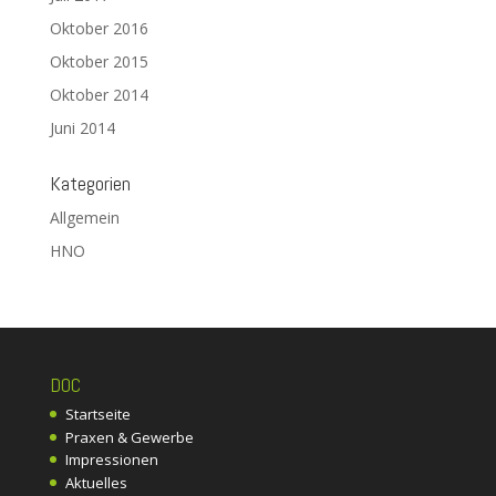
Oktober 2016
Oktober 2015
Oktober 2014
Juni 2014
Kategorien
Allgemein
HNO
DOC
Startseite
Praxen & Gewerbe
Impressionen
Aktuelles