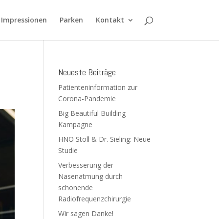
Impressionen
Parken
Kontakt
Neueste Beiträge
Patienteninformation zur
Corona-Pandemie
Big Beautiful Building
Kampagne
HNO Stoll & Dr. Sieling: Neue
Studie
Verbesserung der
Nasenatmung durch
schonende
Radiofrequenzchirurgie
Wir sagen Danke!