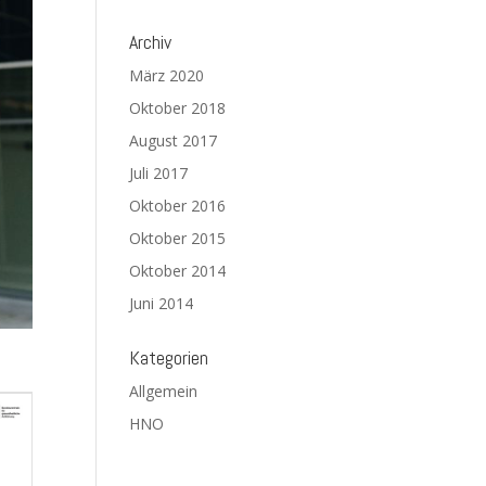
Archiv
März 2020
Oktober 2018
August 2017
Juli 2017
Oktober 2016
Oktober 2015
Oktober 2014
Juni 2014
Kategorien
Allgemein
HNO