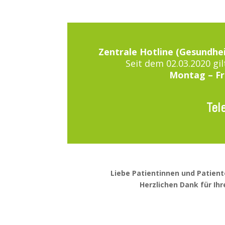
Zentrale Hotline (Gesundhe
Seit dem 02.03.2020 gil
Montag – Fre
Tel
Liebe Patientinnen und Patient
Herzlichen Dank für Ihre