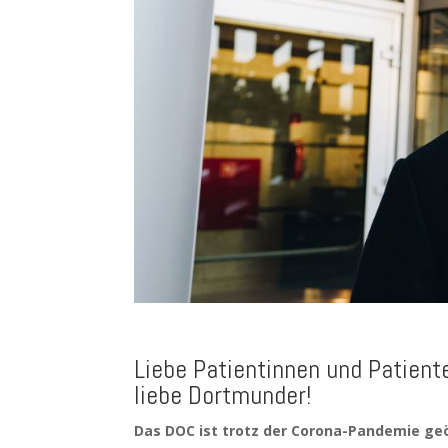
Liebe Patientinnen und Patient
liebe Dortmunder!
Das DOC ist trotz der Corona-Pandemie geö