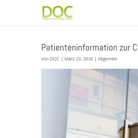
Patienteninformation zur 
von
DOC
|
März 23, 2020
|
Allgemein