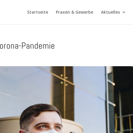
Startseite
Praxen & Gewerbe
Aktuelles
Corona-Pandemie