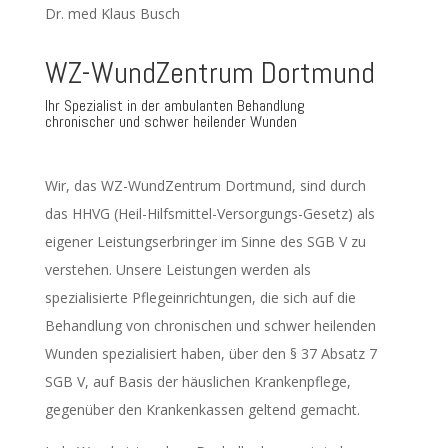
Dr. med Klaus Busch
WZ-WundZentrum Dortmund
Ihr Spezialist in der ambulanten Behandlung
chronischer und schwer heilender Wunden
Wir, das WZ-WundZentrum Dortmund, sind durch
das HHVG (Heil-Hilfsmittel-Versorgungs-Gesetz) als
eigener Leistungserbringer im Sinne des SGB V zu
verstehen. Unsere Leistungen werden als
spezialisierte Pflegeinrichtungen, die sich auf die
Behandlung von chronischen und schwer heilenden
Wunden spezialisiert haben, über den § 37 Absatz 7
SGB V, auf Basis der häuslichen Krankenpflege,
gegenüber den Krankenkassen geltend gemacht.