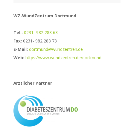
WZ-WundZentrum Dortmund
Tel.:
0231- 982 288 63
Fax:
0231- 982 288 73
E-Mail:
dortmund@wundzentren.de
Web:
https://www.wundzentren.de/dortmund
Ärztlicher Partner