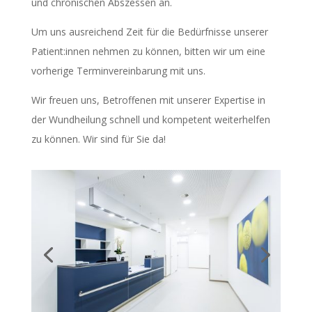
und chronischen Abszessen an.
Um uns ausreichend Zeit für die Bedürfnisse unserer
Patient:innen nehmen zu können, bitten wir um eine
vorherige Terminvereinbarung mit uns.
Wir freuen uns, Betroffenen mit unserer Expertise in
der Wundheilung schnell und kompetent weiterhelfen
zu können. Wir sind für Sie da!